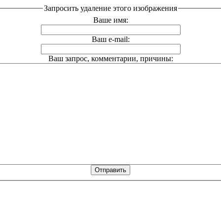
Запросить удаление этого изображения
Ваше имя:
Ваш e-mail:
Ваш запрос, комментарии, причины: